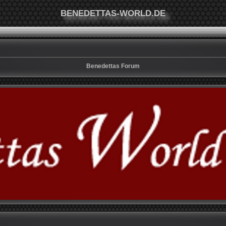
BENEDETTAS-WORLD.DE
Benedettas Forum