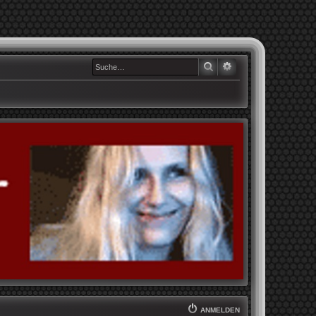
SUCHE
ERWEITERTE SUCHE
ANMELDEN