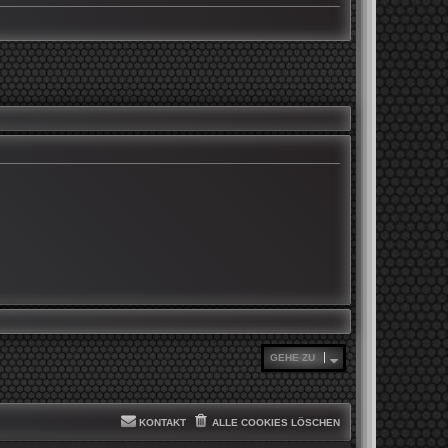
GEHE ZU
KONTAKT
ALLE COOKIES LÖSCHEN