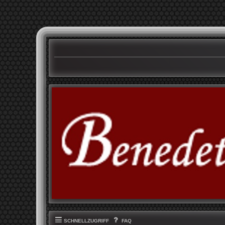
SCHNELLZUGRIFF
FAQ