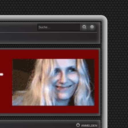
SUCHE
ERWEITERTE SUCHE
ANMELDEN