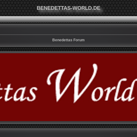
BENEDETTAS-WORLD.DE
Benedettas Forum