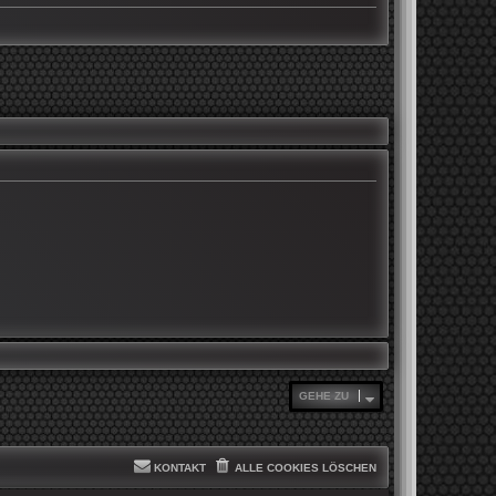
GEHE ZU
KONTAKT
ALLE COOKIES LÖSCHEN