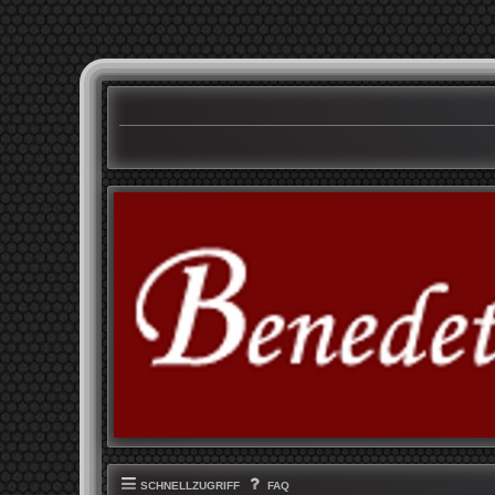
SCHNELLZUGRIFF
FAQ