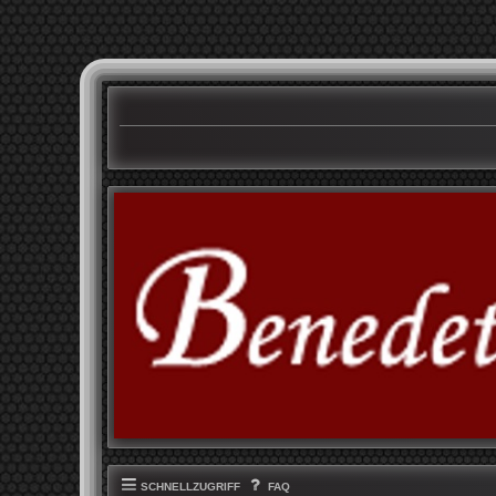
SCHNELLZUGRIFF
FAQ