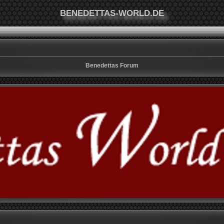
BENEDETTAS-WORLD.DE
Benedettas Forum