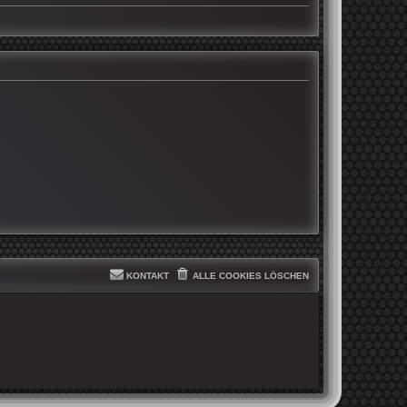
KONTAKT
ALLE COOKIES LÖSCHEN