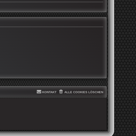
KONTAKT
ALLE COOKIES LÖSCHEN