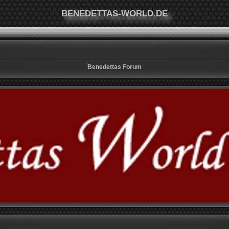
BENEDETTAS-WORLD.DE
Benedettas Forum