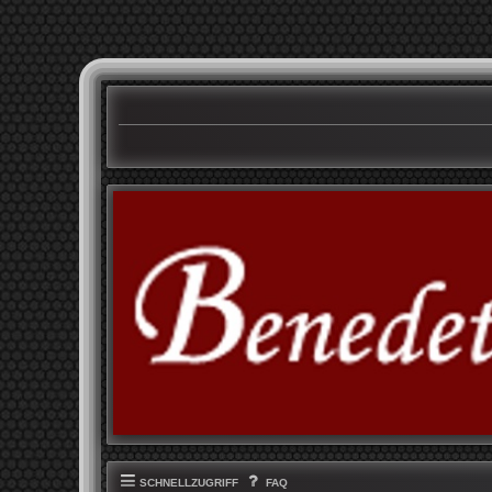
SCHNELLZUGRIFF
FAQ